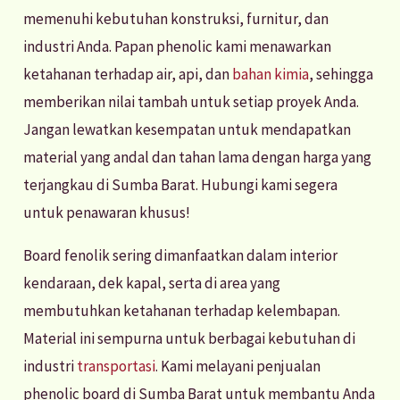
memenuhi kebutuhan konstruksi, furnitur, dan
industri Anda. Papan phenolic kami menawarkan
ketahanan terhadap air, api, dan
bahan kimia
, sehingga
memberikan nilai tambah untuk setiap proyek Anda.
Jangan lewatkan kesempatan untuk mendapatkan
material yang andal dan tahan lama dengan harga yang
terjangkau di Sumba Barat. Hubungi kami segera
untuk penawaran khusus!
Board fenolik sering dimanfaatkan dalam interior
kendaraan, dek kapal, serta di area yang
membutuhkan ketahanan terhadap kelembapan.
Material ini sempurna untuk berbagai kebutuhan di
industri
transportasi
. Kami melayani penjualan
phenolic board di Sumba Barat untuk membantu Anda