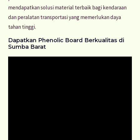
mendapatkan solusi material terbaik bagi kendaraan
dan peralatan transportasi yang memerlukan daya
tahan tinggi.
Dapatkan Phenolic Board Berkualitas di
Sumba Barat