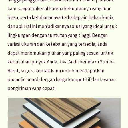
kami sangat dikenal karena kekuatannya yang luar
biasa, serta ketahanannya terhadap air, bahan kimia,
dan api. Hal ini menjadikannya solusi yang ideal untuk
lingkungan dengan tuntutan yang tinggi. Dengan
variasi ukuran dan ketebalan yang tersedia, anda
dapat menemukan pilihan yang paling sesuai untuk
kebutuhan proyek Anda. Jika Anda berada di Sumba
Barat, segera kontak kami untuk mendapatkan
phenolic board dengan harga kompetitif dan layanan
pengiriman yang cepat!