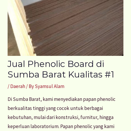
Jual Phenolic Board di
Sumba Barat Kualitas #1
/
Daerah
/ By
Syamsul Alam
Di Sumba Barat, kami menyediakan papan phenolic
berkualitas tinggi yang cocok untuk berbagai
kebutuhan, mulai dari konstruksi, furnitur, hingga
keperluan laboratorium. Papan phenolic yang kami