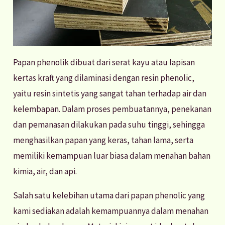
Papan phenolik dibuat dari serat kayu atau lapisan
kertas kraft yang dilaminasi dengan resin phenolic,
yaitu resin sintetis yang sangat tahan terhadap air dan
kelembapan. Dalam proses pembuatannya, penekanan
dan pemanasan dilakukan pada suhu tinggi, sehingga
menghasilkan papan yang keras, tahan lama, serta
memiliki kemampuan luar biasa dalam menahan bahan
kimia, air, dan api.
Salah satu kelebihan utama dari papan phenolic yang
kami sediakan adalah kemampuannya dalam menahan