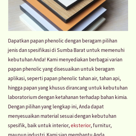
Dapatkan papan phenolic dengan beragam pilihan
jenis dan spesifikasi di Sumba Barat untuk memenuhi
kebutuhan Anda! Kami menyediakan berbagai varian
papan phenolic yang disesuaikan untuk beragam
aplikasi, seperti papan phenolic tahan air, tahan api,
hingga papan yang khusus dirancang untuk kebutuhan
laboratorium dengan ketahanan terhadap bahan kimia.
Dengan pilihan yang lengkap ini, Anda dapat
menyesuaikan material sesuai dengan kebutuhan
spesifik, baik untuk interior,
eksterior
, furnitur,
maupun industri. Kami siap membantu Anda