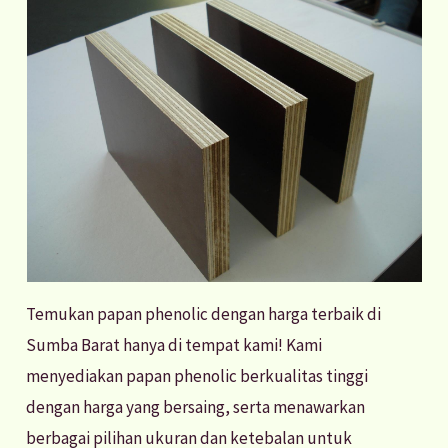
Temukan papan phenolic dengan harga terbaik di
Sumba Barat hanya di tempat kami! Kami
menyediakan papan phenolic berkualitas tinggi
dengan harga yang bersaing, serta menawarkan
berbagai pilihan ukuran dan ketebalan untuk