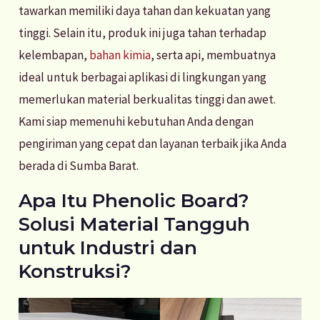
tawarkan memiliki daya tahan dan kekuatan yang
tinggi. Selain itu, produk ini juga tahan terhadap
kelembapan,
bahan kimia
, serta api, membuatnya
ideal untuk berbagai aplikasi di lingkungan yang
memerlukan material berkualitas tinggi dan awet.
Kami siap memenuhi kebutuhan Anda dengan
pengiriman yang cepat dan layanan terbaik jika Anda
berada di Sumba Barat.
Apa Itu Phenolic Board?
Solusi Material Tangguh
untuk Industri dan
Konstruksi?