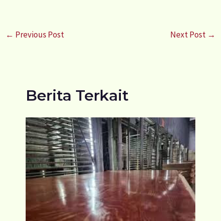
←
Previous Post
Next Post
→
Berita Terkait