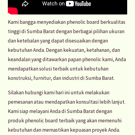
Kami bangga menyediakan phenolic board berkualitas
tinggi di Sumba Barat dengan berbagai pilihan ukuran
dan ketebalan yang dapat disesuaikan dengan
kebutuhan Anda. Dengan kekuatan, ketahanan, dan
keandalan yang ditawarkan papan phenolic kami, Anda
mendapatkan solusi terbaik untuk kebutuhan
konstruksi, furnitur, dan industri di Sumba Barat.
Silakan hubungi kami hari ini untuk melakukan
pemesanan atau mendapatkan konsultasi lebih lanjut.
Kami siap melayani Anda di Sumba Barat dengan
produk phenolic board terbaik yang akan memenuhi
kebutuhan dan memastikan kepuasan proyek Anda.