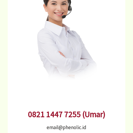
0821 1447 7255 (Umar)
email@phenolic.id