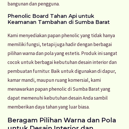
bangunan dan pengguna.
Phenolic Board Tahan Api untuk
Keamanan Tambahan di Sumba Barat
Kami menyediakan papan phenolic yang tidak hanya
memiliki fungsi, tetapi juga hadir dengan berbagai
pilihan warna dan pola yang estetis. Produk ini sangat
cocok untuk berbagai kebutuhan desain interior dan
pembuatan furnitur. Baik untuk digunakan di dapur,
kamar mandi, maupun ruang komersial, kami
menawarkan papan phenolic di Sumba Barat yang
dapat memenuhi kebutuhan desain Anda sambil
memberikan daya tahan yang luar biasa.
Beragam Pilihan Warna dan Pola
untuk Desain Interior dan