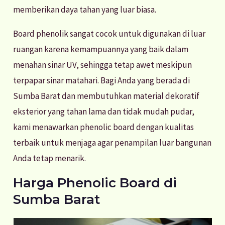
memberikan daya tahan yang luar biasa.
Board phenolik sangat cocok untuk digunakan di luar
ruangan karena kemampuannya yang baik dalam
menahan sinar UV, sehingga tetap awet meskipun
terpapar sinar matahari. Bagi Anda yang berada di
Sumba Barat dan membutuhkan material dekoratif
eksterior yang tahan lama dan tidak mudah pudar,
kami menawarkan phenolic board dengan kualitas
terbaik untuk menjaga agar penampilan luar bangunan
Anda tetap menarik.
Harga Phenolic Board di
Sumba Barat