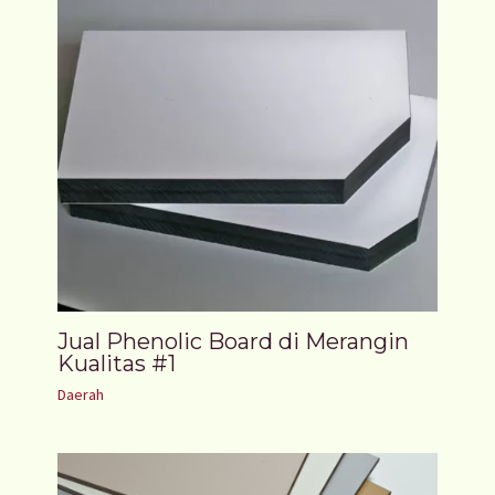
Jual Phenolic Board di Merangin
Kualitas #1
Daerah