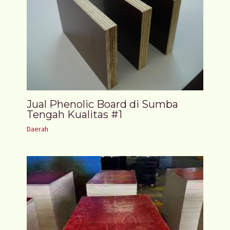
Jual Phenolic Board di Sumba
Tengah Kualitas #1
Daerah