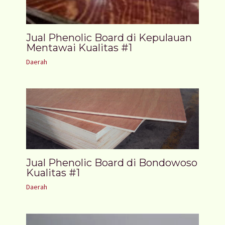
Jual Phenolic Board di Kepulauan
Mentawai Kualitas #1
Daerah
Jual Phenolic Board di Bondowoso
Kualitas #1
Daerah