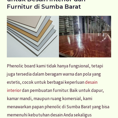
Furnitur di Sumba Barat
Phenolic board kami tidak hanya fungsional, tetapi
juga tersedia dalam beragam warna dan pola yang
estetis, cocok untuk berbagai keperluan
desain
interior
dan pembuatan furnitur. Baik untuk dapur,
kamar mandi, maupun ruang komersial, kami
menawarkan papan phenolic di Sumba Barat yang bisa
memenuhi kebutuhan desain Anda sekaligus