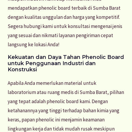
mendapatkan phenolic board terbaik di Sumba Barat
dengan kualitas unggulan dan harga yang kompetitif.
Segera hubungi kami untuk konsultasi mengenai jenis
yang sesuai dan nikmati layanan pengiriman cepat
langsung ke lokasi Anda!
Kekuatan dan Daya Tahan Phenolic Board
untuk Penggunaan Industri dan
Konstruksi
Apabila Anda memerlukan material untuk
laboratorium atau ruang medis di Sumba Barat, pilihan
yang tepat adalah phenolic board kami. Dengan
ketahanannya yang tinggi terhadap bahan kimia yang
keras, papan phenolic ini menjamin keamanan
lingkungan kerja dan tidak mudah rusak meskipun