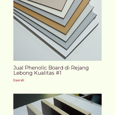
Jual Phenolic Board di Rejang
Lebong Kualitas #1
Daerah