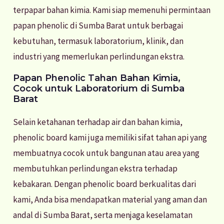
terpapar bahan kimia. Kami siap memenuhi permintaan
papan phenolic di Sumba Barat untuk berbagai
kebutuhan, termasuk laboratorium, klinik, dan
industri yang memerlukan perlindungan ekstra.
Papan Phenolic Tahan Bahan Kimia,
Cocok untuk Laboratorium di Sumba
Barat
Selain ketahanan terhadap air dan bahan kimia,
phenolic board kami juga memiliki sifat tahan api yang
membuatnya cocok untuk bangunan atau area yang
membutuhkan perlindungan ekstra terhadap
kebakaran. Dengan phenolic board berkualitas dari
kami, Anda bisa mendapatkan material yang aman dan
andal di Sumba Barat, serta menjaga keselamatan