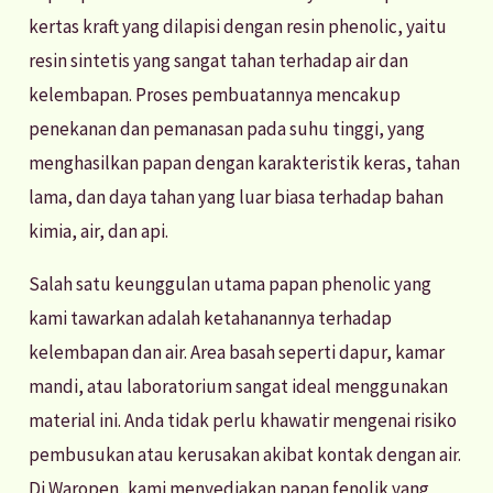
kertas kraft yang dilapisi dengan resin phenolic, yaitu
resin sintetis yang sangat tahan terhadap air dan
kelembapan. Proses pembuatannya mencakup
penekanan dan pemanasan pada suhu tinggi, yang
menghasilkan papan dengan karakteristik keras, tahan
lama, dan daya tahan yang luar biasa terhadap bahan
kimia, air, dan api.
Salah satu keunggulan utama papan phenolic yang
kami tawarkan adalah ketahanannya terhadap
kelembapan dan air. Area basah seperti dapur, kamar
mandi, atau laboratorium sangat ideal menggunakan
material ini. Anda tidak perlu khawatir mengenai risiko
pembusukan atau kerusakan akibat kontak dengan air.
Di Waropen, kami menyediakan papan fenolik yang