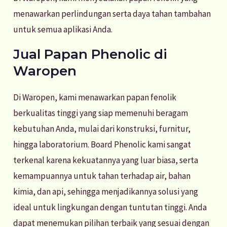
menawarkan perlindungan serta daya tahan tambahan
untuk semua aplikasi Anda.
Jual Papan Phenolic di
Waropen
Di Waropen, kami menawarkan papan fenolik
berkualitas tinggi yang siap memenuhi beragam
kebutuhan Anda, mulai dari konstruksi, furnitur,
hingga laboratorium. Board Phenolic kami sangat
terkenal karena kekuatannya yang luar biasa, serta
kemampuannya untuk tahan terhadap air, bahan
kimia, dan api, sehingga menjadikannya solusi yang
ideal untuk lingkungan dengan tuntutan tinggi. Anda
dapat menemukan pilihan terbaik yang sesuai dengan