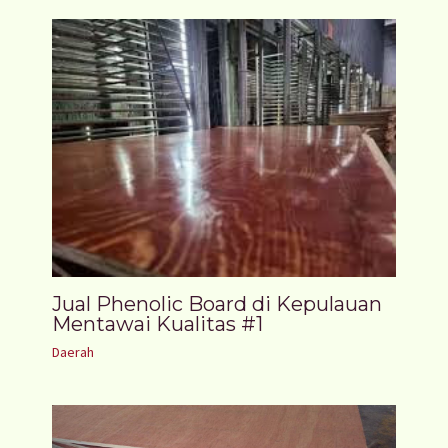
Jual Phenolic Board di Kepulauan
Mentawai Kualitas #1
Daerah