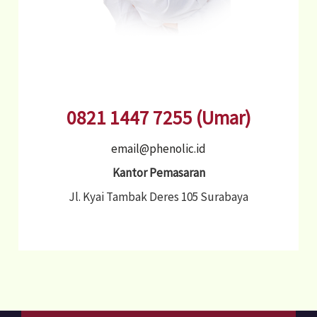
0821 1447 7255 (Umar)
email@phenolic.id
Kantor Pemasaran
Jl. Kyai Tambak Deres 105 Surabaya