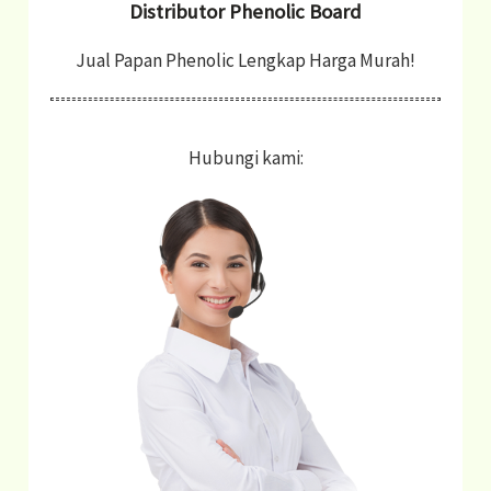
Distributor Phenolic Board
:
Jual Papan Phenolic Lengkap Harga Murah!
Hubungi kami: