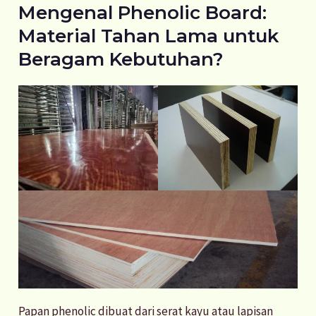
Mengenal Phenolic Board:
Material Tahan Lama untuk
Beragam Kebutuhan?
Papan phenolic dibuat dari serat kayu atau lapisan