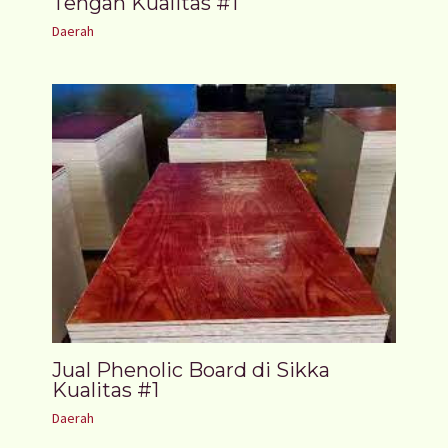
Tengah Kualitas #1
Daerah
Jual Phenolic Board di Sikka
Kualitas #1
Daerah