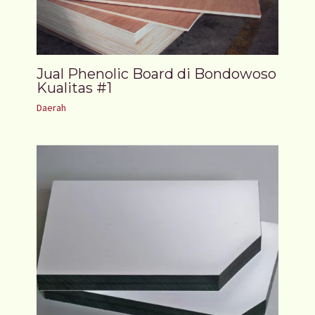
Jual Phenolic Board di Bondowoso
Kualitas #1
Daerah