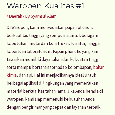
Waropen Kualitas #1
/
Daerah
/ By
Syamsul Alam
Di Waropen, kami menyediakan papan phenolic
berkualitas tinggi yang sempurna untuk beragam
kebutuhan, mulai dari konstruksi, furnitur, hingga
keperluan laboratorium. Papan phenolic yang kami
tawarkan memiliki daya tahan dan kekuatan tinggi,
serta mampu bertahan terhadap kelembapan,
bahan
kimia
, dan api. Hal ini menjadikannya ideal untuk
berbagai aplikasi di lingkungan yang memerlukan
material berkualitas tahan lama. Jika Anda berada di
Waropen, kami siap memenuhi kebutuhan Anda
dengan pengiriman yang cepat dan layanan terbaik.