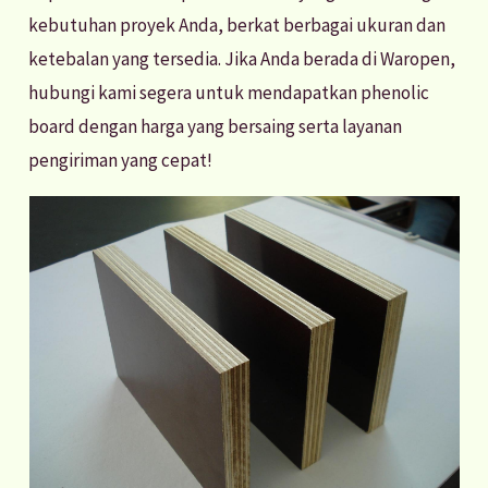
kebutuhan proyek Anda, berkat berbagai ukuran dan
ketebalan yang tersedia. Jika Anda berada di Waropen,
hubungi kami segera untuk mendapatkan phenolic
board dengan harga yang bersaing serta layanan
pengiriman yang cepat!