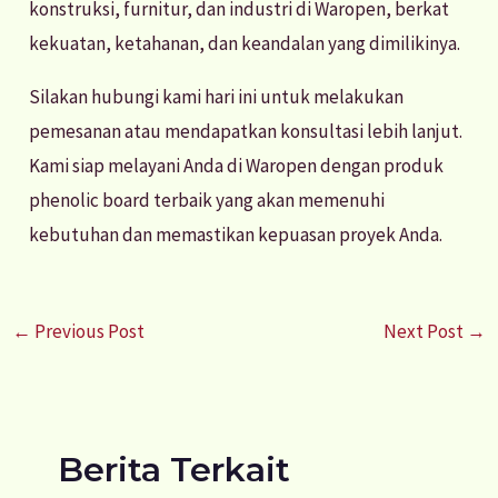
konstruksi, furnitur, dan industri di Waropen, berkat
kekuatan, ketahanan, dan keandalan yang dimilikinya.
Silakan hubungi kami hari ini untuk melakukan
pemesanan atau mendapatkan konsultasi lebih lanjut.
Kami siap melayani Anda di Waropen dengan produk
phenolic board terbaik yang akan memenuhi
kebutuhan dan memastikan kepuasan proyek Anda.
←
Previous Post
Next Post
→
Berita Terkait