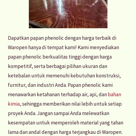
Dapatkan papan phenolic dengan harga terbaik di
Waropen hanya di tempat kami! Kami menyediakan
papan phenolic berkualitas tinggi dengan harga
kompetitif, serta berbagai pilihan ukuran dan
ketebalan untuk memenuhi kebutuhan konstruksi,
furnitur, dan industri Anda. Papan phenolic kami
menawarkan ketahanan terhadap air, api, dan
bahan
kimia
, sehingga memberikan nilai lebih untuk setiap
proyek Anda. Jangan sampai Anda melewatkan
kesempatan untuk memperoleh material yang tahan
lama dan andal dengan harga terjangkau di Waropen.