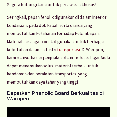
Segera hubungi kami untuk penawaran khusus!
Seringkali, papan fenolik digunakan di dalam interior
kendaraan, pada dek kapal, serta di area yang
membutuhkan ketahanan terhadap kelembapan.
Material ini sangat cocok digunakan untuk berbagai
kebutuhan dalam industri
transportasi
. Di Waropen,
kami menyediakan penjualan phenolic board agar Anda
dapat menemukan solusi material terbaik untuk
kendaraan dan peralatan transportasi yang
membutuhkan daya tahan yang tinggi.
Dapatkan Phenolic Board Berkualitas di
Waropen