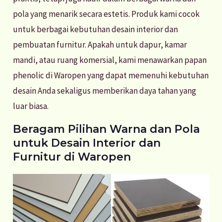
pola yang menarik secara estetis. Produk kami cocok
untuk berbagai kebutuhan desain interior dan
pembuatan furnitur. Apakah untuk dapur, kamar
mandi, atau ruang komersial, kami menawarkan papan
phenolic di Waropen yang dapat memenuhi kebutuhan
desain Anda sekaligus memberikan daya tahan yang
luar biasa.
Beragam Pilihan Warna dan Pola
untuk Desain Interior dan
Furnitur di Waropen