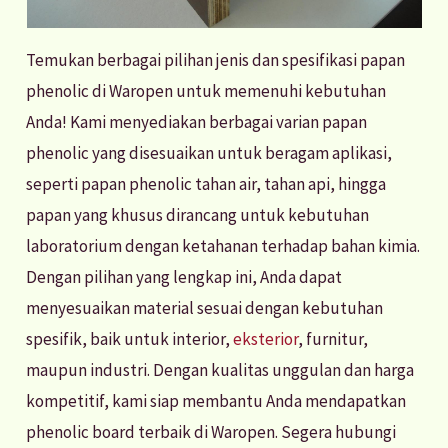
Temukan berbagai pilihan jenis dan spesifikasi papan
phenolic di Waropen untuk memenuhi kebutuhan
Anda! Kami menyediakan berbagai varian papan
phenolic yang disesuaikan untuk beragam aplikasi,
seperti papan phenolic tahan air, tahan api, hingga
papan yang khusus dirancang untuk kebutuhan
laboratorium dengan ketahanan terhadap bahan kimia.
Dengan pilihan yang lengkap ini, Anda dapat
menyesuaikan material sesuai dengan kebutuhan
spesifik, baik untuk interior,
eksterior
, furnitur,
maupun industri. Dengan kualitas unggulan dan harga
kompetitif, kami siap membantu Anda mendapatkan
phenolic board terbaik di Waropen. Segera hubungi