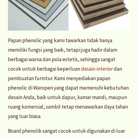
Papan phenolic yang kami tawarkan tidak hanya
memiliki fungsi yang baik, tetapi juga hadir dalam
berbagai warna dan pola estetis, sehingga sangat
cocok untuk berbagai keperluan
desain interior
dan
pembuatan furnitur. Kami menyediakan papan
phenolic di Waropen yang dapat memenuhi kebutuhan
desain Anda, baik untuk dapur, kamar mandi, maupun
ruang komersial, sambil tetap menawarkan daya tahan
yang luar biasa.
Board phenolik sangat cocok untuk digunakan di luar