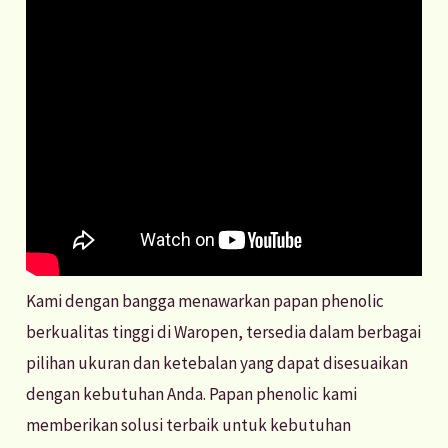
Kami dengan bangga menawarkan papan phenolic
berkualitas tinggi di Waropen, tersedia dalam berbagai
pilihan ukuran dan ketebalan yang dapat disesuaikan
dengan kebutuhan Anda. Papan phenolic kami
memberikan solusi terbaik untuk kebutuhan