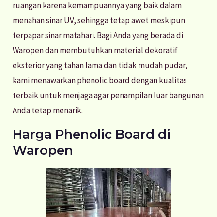
ruangan karena kemampuannya yang baik dalam
menahan sinar UV, sehingga tetap awet meskipun
terpapar sinar matahari. Bagi Anda yang berada di
Waropen dan membutuhkan material dekoratif
eksterior yang tahan lama dan tidak mudah pudar,
kami menawarkan phenolic board dengan kualitas
terbaik untuk menjaga agar penampilan luar bangunan
Anda tetap menarik.
Harga Phenolic Board di
Waropen