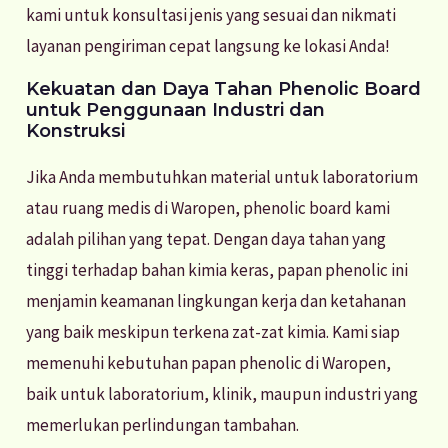
kami untuk konsultasi jenis yang sesuai dan nikmati
layanan pengiriman cepat langsung ke lokasi Anda!
Kekuatan dan Daya Tahan Phenolic Board
untuk Penggunaan Industri dan
Konstruksi
Jika Anda membutuhkan material untuk laboratorium
atau ruang medis di Waropen, phenolic board kami
adalah pilihan yang tepat. Dengan daya tahan yang
tinggi terhadap bahan kimia keras, papan phenolic ini
menjamin keamanan lingkungan kerja dan ketahanan
yang baik meskipun terkena zat-zat kimia. Kami siap
memenuhi kebutuhan papan phenolic di Waropen,
baik untuk laboratorium, klinik, maupun industri yang
memerlukan perlindungan tambahan.