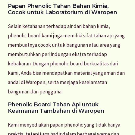
Papan Phenolic Tahan Bahan Kimia,
Cocok untuk Laboratorium di Waropen
Selain ketahanan terhadap air dan bahan kimia,
phenolic board kami juga memiliki sifat tahan api yang
membuatnya cocok untuk bangunan atau area yang
membutuhkan perlindungan ekstra terhadap
kebakaran. Dengan phenolic board berkualitas dari
kami, Anda bisa mendapatkan material yang aman dan
andal di Waropen, serta menjaga keselamatan
bangunan dan pengguna.
Phenolic Board Tahan Api untuk
Keamanan Tambahan di Waropen
Kami menyediakan papan phenolic yang tidak hanya
praktis, tetapi juga hadir dalam berbagai warna dan